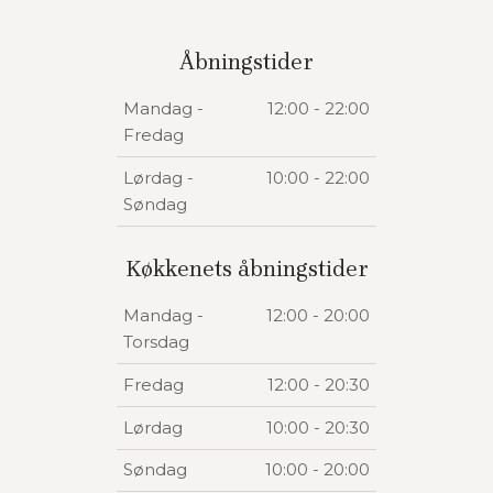
Åbningstider
​Mandag -
12:00 - 22:00
Fredag
Lørdag -
10:00 - 22:00
Søndag
​Køkkenets åbningstider
​Mandag -
12:00 - 20:00
Torsdag
​Fredag
12:00 - 20:30
​Lørdag
10:00 - 20:30
​Søndag
10:00 - 20:00