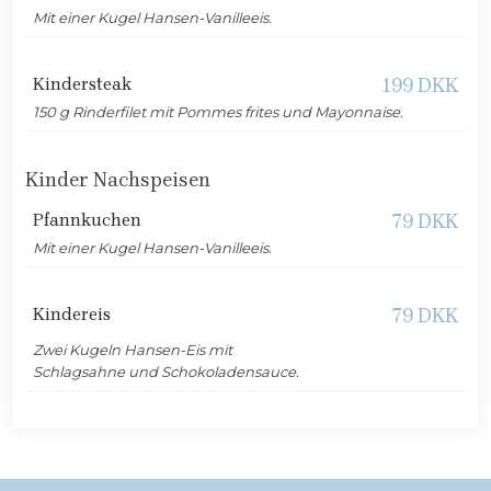
Mit einer Kugel Hansen-Vanilleeis.
Kindersteak
199 DKK
150 g Rinderfilet mit Pommes frites und Mayonnaise.
Kinder Nachspeisen
Pfannkuchen
79 DKK
Mit einer Kugel Hansen-Vanilleeis.
Kindereis
79 DKK
Zwei Kugeln Hansen-Eis mit
Schlagsahne und Schokoladensauce.