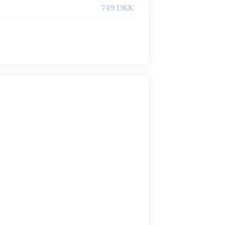
749 DKK