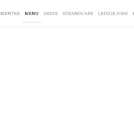
EMENTER
MENU
ISHUS
STRANDCAFE
LEDIGE JOBS