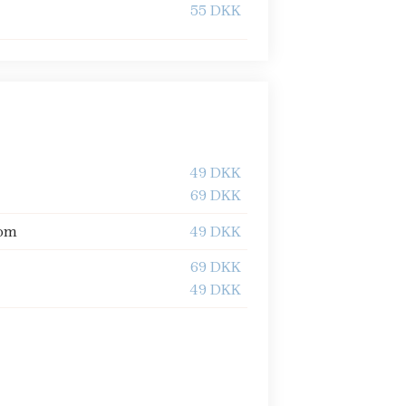
55 DKK
49 DKK
69 DKK
oom
49 DKK
69 DKK
49 DKK