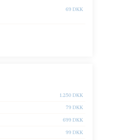
69 DKK
1.250 DKK
79 DKK
699 DKK
99 DKK