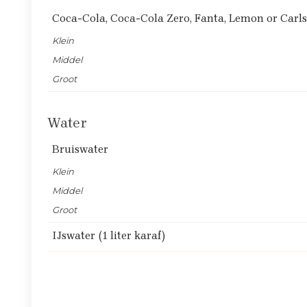
Coca-Cola, Coca-Cola Zero, Fanta, Lemon or Carl
Klein
Middel
Groot
Water
Bruiswater
Klein
Middel
Groot
IJswater (1 liter karaf)