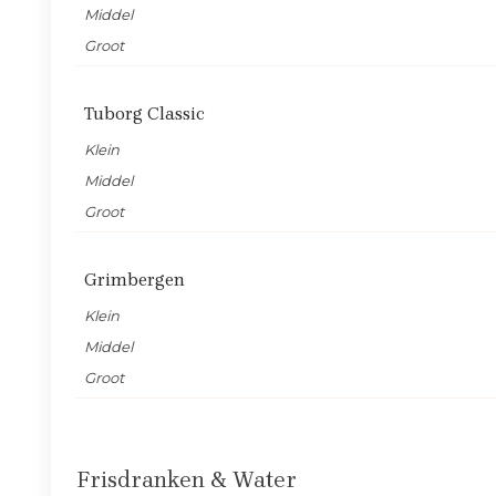
Middel
Groot
Tuborg Classic
Klein
Middel
Groot
Grimbergen
Klein
Middel
Groot
Frisdranken & Water