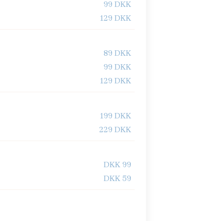
99 DKK
129 DKK
89 DKK
99 DKK
129 DKK
199 DKK
229 DKK
DKK 99
DKK 59